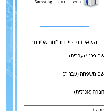
מחשב לוח תוצרת Samsung
השאירו פרטים ונחזור אליכם:​
שם פרטי (עברית)
שם משפחה (עברית)
חברה (אנגלית)
טלפון