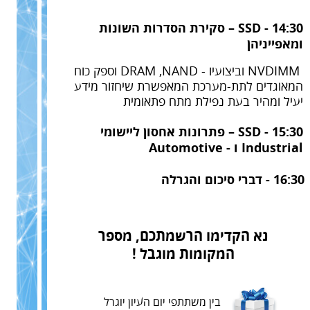
14:30 - SSD – סקירת הסדרות השונות
ומאפייניהן
NVDIMM וביצועיו - DRAM ,NAND וספק כוח
המאוגדים לתת-מערכת המאפשרת שיחזור מידע
יעיל ומהיר בעת נפילת מתח פתאומית
15:30 - SSD – פתרונות אחסון ליישומי
Industrial ו - Automotive
16:30 - דברי סיכום והגרלה
נא הקדימו הרשמתכם, מספר
המקומות מוגבל !
בין משתתפי יום העיון יוגרל