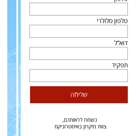
טלפון סלולרי
דוא”ל
תפקיד
שליחה
נשמח לראותכם,
צוות מיקרון באיסטרוניקס