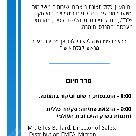
יום העיון יכלול תצוגת מוצרים ושירותים משלימים
ומיועד למובילים טכנולוגיים בתעשיית ההי-טק,
CTOs, מנהלי פיתוח, מנהלי פרויקטים, מהנדסי
מערכות ומהנדסי חומרה.
ההשתתפות הינה ללא תשלום, אך מחייבת רישום
מראש וקבלת אישור.
סדר היום
8:00 - התכנסות, רישום וביקור בתצוגה.
9:00 - הרצאת פתיחה: סקירה כללית
ומגמות בשוק הזיכרונות העולמי
Mr. Giles Ballard, Director of Sales,
Distribution EMEA, Micron