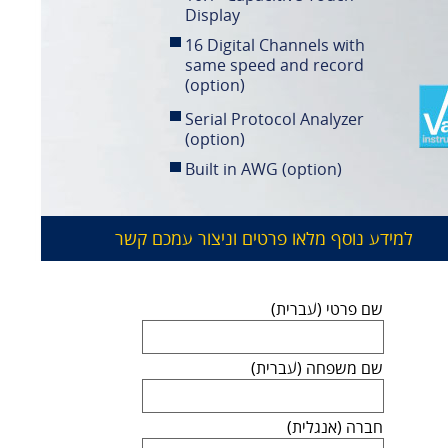
Display
16 Digital Channels with
same speed and record
(option)
Serial Protocol Analyzer
(option)
Built in AWG (option)
למידע נוסף מלאו פרטים וניצור עמכם קשר
שם פרטי (עברית)
שם משפחה (עברית)
חברה (אנגלית)