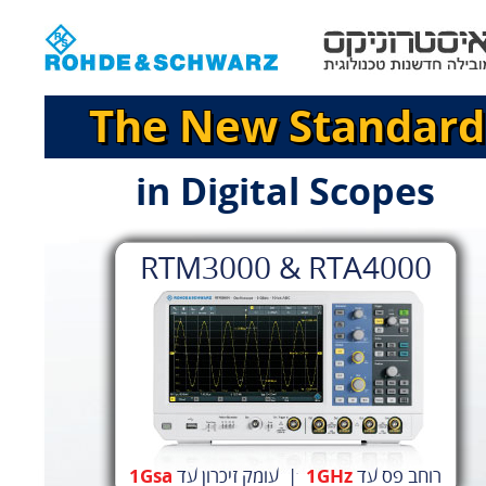
The New Standard
in Digital Scopes
RTM3000 & RTA4000
רוחב פס עד
1GHz
| עומק זיכרון עד
1Gsa