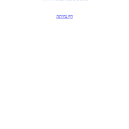
דף נחיתה